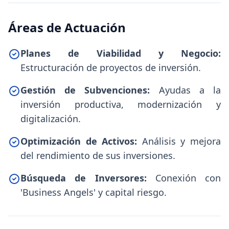
Áreas de Actuación
Planes de Viabilidad y Negocio:
Estructuración de proyectos de inversión.
Gestión de Subvenciones:
Ayudas a la
inversión productiva, modernización y
digitalización.
Optimización de Activos:
Análisis y mejora
del rendimiento de sus inversiones.
Búsqueda de Inversores:
Conexión con
'Business Angels' y capital riesgo.