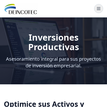
DEINCOTEC · Inicio
Inversiones
Productivas
Asesoramiento integral para sus proyectos
de inversión empresarial.
Optimice sus Activos y