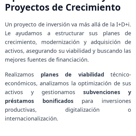
Proyectos de Crecimiento
Un proyecto de inversión va más allá de la I+D+i.
Le ayudamos a estructurar sus planes de
crecimiento, modernización y adquisición de
activos, asegurando su viabilidad y buscando las
mejores fuentes de financiación.
Realizamos
planes de viabilidad
técnico-
económicos, analizamos la optimización de sus
activos y gestionamos
subvenciones y
préstamos bonificados
para inversiones
productivas, digitalización o
internacionalización.