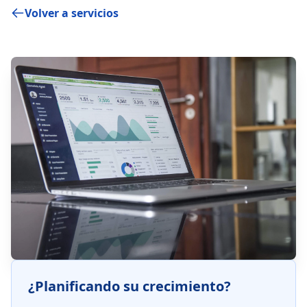
Volver a servicios
¿Planificando su crecimiento?