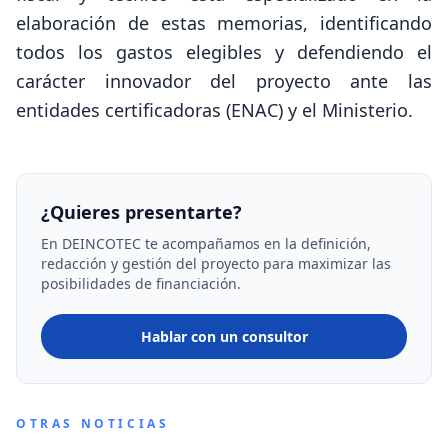
elaboración de estas memorias, identificando
todos los gastos elegibles y defendiendo el
carácter innovador del proyecto ante las
entidades certificadoras (ENAC) y el Ministerio.
¿Quieres presentarte?
En DEINCOTEC te acompañamos en la definición,
redacción y gestión del proyecto para maximizar las
posibilidades de financiación.
Hablar con un consultor
OTRAS NOTICIAS