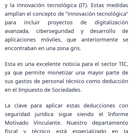
y la innovación tecnológica (IT). Estas medidas
amplían el concepto de "innovación tecnológica"
para incluir proyectos de digitalización
avanzada, ciberseguridad y desarrollo de
aplicaciones móviles, que anteriormente se
encontraban en una zona gris.
Esta es una excelente noticia para el sector TIC,
ya que permite monetizar una mayor parte de
sus gastos de personal técnico como deducción
en el Impuesto de Sociedades.
La clave para aplicar estas deducciones con
seguridad jurídica sigue siendo el Informe
Motivado Vinculante. Nuestro departamento
fiscal y técnico está especializado en la